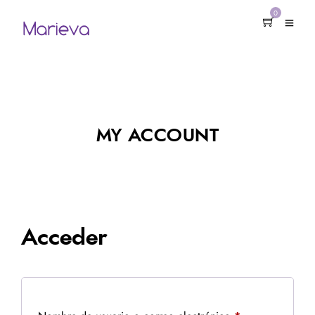
0
MY ACCOUNT
Acceder