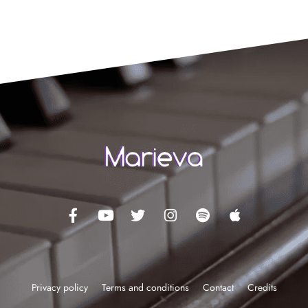
Privacy policy
Terms and conditions
Contact
Credits